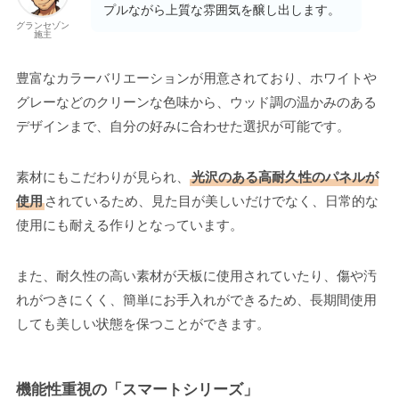
プルながら上質な雰囲気を醸し出します。
グランセゾン
施主
豊富なカラーバリエーションが用意されており、ホワイトや
グレーなどのクリーンな色味から、ウッド調の温かみのある
デザインまで、自分の好みに合わせた選択が可能です。
素材にもこだわりが見られ、
光沢のある高耐久性のパネルが
使用
されているため、見た目が美しいだけでなく、日常的な
使用にも耐える作りとなっています。
また、耐久性の高い素材が天板に使用されていたり、傷や汚
れがつきにくく、簡単にお手入れができるため、長期間使用
しても美しい状態を保つことができます。
機能性重視の「スマートシリーズ」