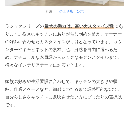
引用：
一条工務店 公式
ラシックシリーズの
最大の魅力は、高いカスタマイズ性
にあ
ります。従来のキッチンにありがちな制約を超え、オーナー
の好みに合わせたカスタマイズが可能となっています。カウ
ンターやキャビネットの素材、色、質感を自由に選べるた
め、ナチュラルな木目調からシックなモダンスタイルまで、
様々なインテリアテーマに対応できます。
家族の好みや生活習慣に合わせて、キッチンの大きさや収
納、作業スペースなど、細部にわたるまで調整可能なので、
自分らしさをキッチンに反映させたい方にぴったりの選択肢
です。