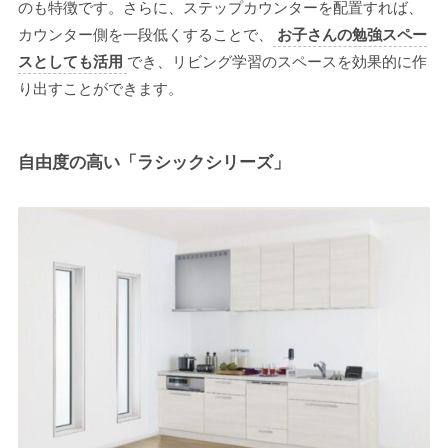
のも特徴です。さらに、ステップカウンターを配置すれば、
カウンター側を一段低くすることで、
お子さんの勉強スペー
スとしても活用
でき、リビング学習のスペースを効果的に作
り出すことができます。
自由度の高い「ラシックシリーズ」