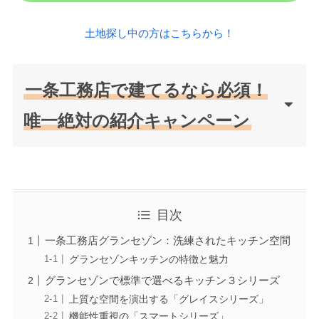
土地探し中の方はこちらから！
一条工務店で建てるなら必須！
唯一絶対の紹介キャンペーン
目次
一条工務店グランセゾン：洗練されたキッチン空間
グランセゾンキッチンの特徴と魅力
グランセゾンで標準で選べるキッチン３シリーズ
上質な空間を演出する「グレイスシリーズ」
機能性重視の「スマートシリーズ」