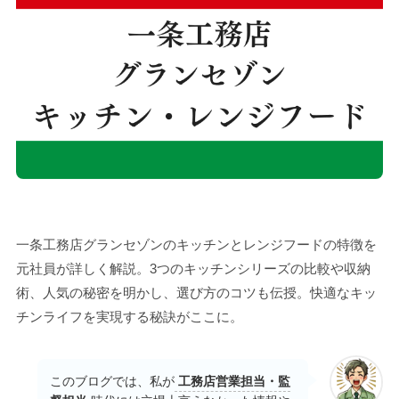
一条工務店グランセゾンのキッチンとレンジフードの特徴を
元社員が詳しく解説。3つのキッチンシリーズの比較や収納
術、人気の秘密を明かし、選び方のコツも伝授。快適なキッ
チンライフを実現する秘訣がここに。
このブログでは、私が
工務店営業担当・監