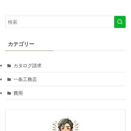
カテゴリー
カタログ請求
一条工務店
費用