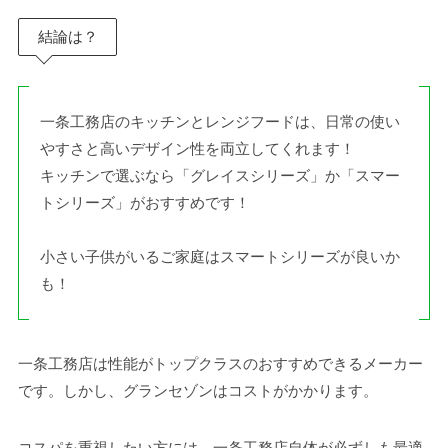
結論は？
一条工務店のキッチンとレンジフードは、日常の使い
やすさと高いデザイン性を両立してくれます！
キッチンで選ぶなら「グレイスシリーズ」か「スマー
トシリーズ」がおすすめです！
小さい子供がいるご家庭はスマートシリーズが良いか
も！
一条工務店は性能がトップクラスのおすすめできるメーカー
です。しかし、グランセゾンはコストがかかります。
コスパを重視したい方には、一条工務店自体が必ずしも最適