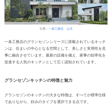
引用：
一条工務店 公式
一条工務店のグランセゾンシリーズに搭載されているキッチ
ンは、住まいの中心となる空間として、美しさと実用性を見
事に融合させています。最新の設備を備え、家事の効率化を
促進する人気のキッチンとして広く認知されています。
グランセゾンキッチンの特徴と魅力
グランセゾンのキッチンの大きな特徴は、すべてが標準仕様
でありながら、好みのタイプを選択できる点です。