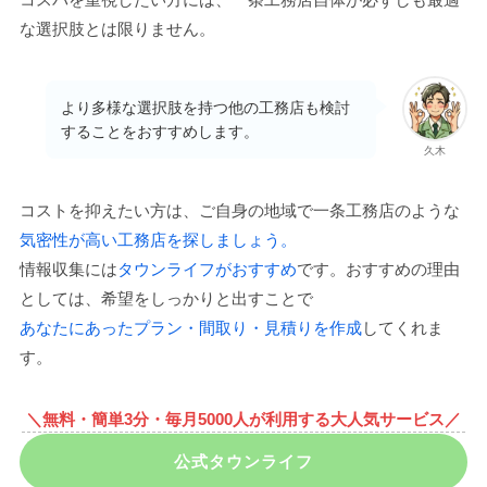
な選択肢とは限りません。
より多様な選択肢を持つ他の工務店も検討
することをおすすめします。
久木
コストを抑えたい方は、ご自身の地域で一条工務店のような
気密性が高い工務店を探しましょう。
情報収集には
タウンライフがおすすめ
です。おすすめの理由
としては、希望をしっかりと出すことで
あなたにあったプラン・間取り・見積りを作成
してくれま
す。
＼無料・簡単3分・毎月5000人が利用する大人気サービス／
公式タウンライフ