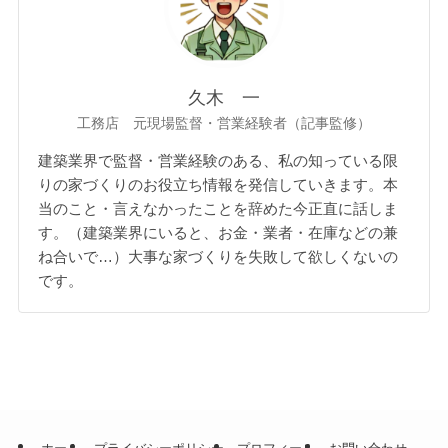
久木 一
工務店 元現場監督・営業経験者（記事監修）
建築業界で監督・営業経験のある、私の知っている限
りの家づくりのお役立ち情報を発信していきます。本
当のこと・言えなかったことを辞めた今正直に話しま
す。（建築業界にいると、お金・業者・在庫などの兼
ね合いで…）大事な家づくりを失敗して欲しくないの
です。
ホーム
プライバシーポリシー
プロフィール
お問い合わせ