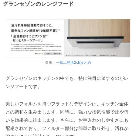
グランセゾンのレンジフード
引用：
一条工務店2chまとめ
グランセゾンのキッチンの中でも、特に注目に値するのがレ
ンジフードです。
美しいフォルムを持つフラットなデザインは、キッチン全体
との調和を生み出します。同時に、強力な換気性能で煙や匂
いを効果的に排出します。さらに、お手入れのしやすさにも
配慮されており、フィルター部分は簡単に取り外せ、汚れが