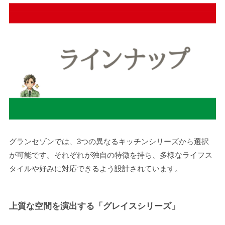
グランセゾンでは、3つの異なるキッチンシリーズから選択
が可能です。それぞれが独自の特徴を持ち、多様なライフス
タイルや好みに対応できるよう設計されています。
上質な空間を演出する「グレイスシリーズ」