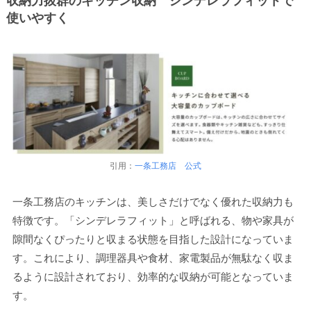
収納力抜群のキッチン収納 シンデレラフィットで
使いやすく
引用：
一条工務店 公式
一条工務店のキッチンは、美しさだけでなく優れた収納力も
特徴です。「シンデレラフィット」と呼ばれる、物や家具が
隙間なくぴったりと収まる状態を目指した設計になっていま
す。これにより、調理器具や食材、家電製品が無駄なく収ま
るように設計されており、効率的な収納が可能となっていま
す。