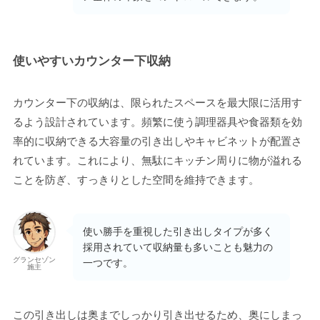
使いやすいカウンター下収納
カウンター下の収納は、限られたスペースを最大限に活用す
るよう設計されています。頻繁に使う調理器具や食器類を効
率的に収納できる大容量の引き出しやキャビネットが配置さ
れています。これにより、無駄にキッチン周りに物が溢れる
ことを防ぎ、すっきりとした空間を維持できます。
使い勝手を重視した引き出しタイプが多く
採用されていて収納量も多いことも魅力の
グランセゾン
一つです。
施主
この引き出しは奥までしっかり引き出せるため、奥にしまっ