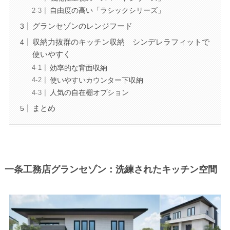
自由度の高い「ラシックシリーズ」
グランセゾンのレンジフード
収納力抜群のキッチン収納 シンデレラフィットで
使いやすく
効率的な背面収納
使いやすいカウンター下収納
人気の自在棚オプション
まとめ
一条工務店グランセゾン：洗練されたキッチン空間