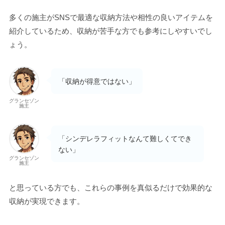
多くの施主がSNSで最適な収納方法や相性の良いアイテムを
紹介しているため、収納が苦手な方でも参考にしやすいでし
ょう。
「収納が得意ではない」
グランセゾン
施主
「シンデレラフィットなんて難しくてでき
ない」
グランセゾン
施主
と思っている方でも、これらの事例を真似るだけで効果的な
収納が実現できます。