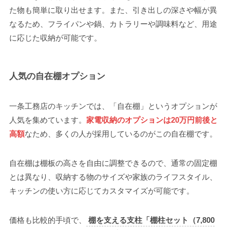
た物も簡単に取り出せます。また、引き出しの深さや幅が異
なるため、フライパンや鍋、カトラリーや調味料など、用途
に応じた収納が可能です。
人気の自在棚オプション
一条工務店のキッチンでは、「自在棚」というオプションが
人気を集めています。
家電収納のオプションは20万円前後と
高額
なため、多くの人が採用しているのがこの自在棚です。
自在棚は棚板の高さを自由に調整できるので、通常の固定棚
とは異なり、収納する物のサイズや家族のライフスタイル、
キッチンの使い方に応じてカスタマイズが可能です。
価格も比較的手頃で、
棚を支える支柱「棚柱セット（7,800