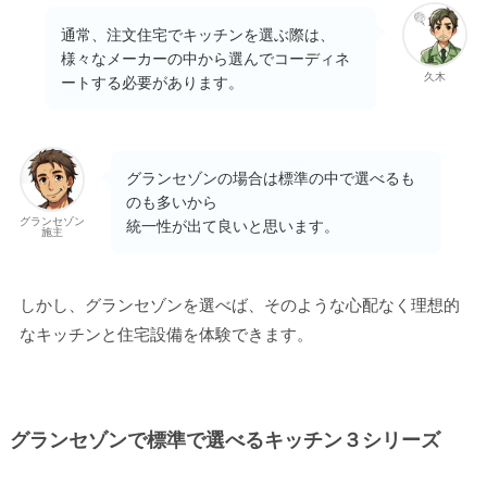
通常、注文住宅でキッチンを選ぶ際は、
様々なメーカーの中から選んでコーディネ
久木
ートする必要があります。
グランセゾンの場合は標準の中で選べるも
のも多いから
グランセゾン
統一性が出て良いと思います。
施主
しかし、グランセゾンを選べば、そのような心配なく理想的
なキッチンと住宅設備を体験できます。
グランセゾンで標準で選べるキッチン３シリーズ