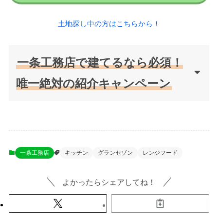
土地探し中の方はこちらから！
一条工務店で建てるなら必須！
唯一絶対の紹介キャンペーン
一条工務店
キッチン
グランセゾン
レンジフード
よかったらシェアしてね！