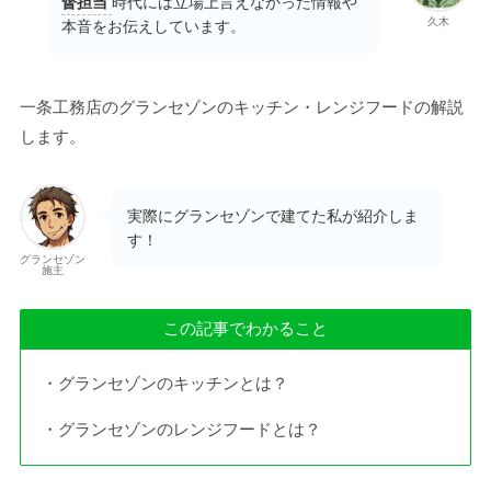
督担当
時代には立場上言えなかった情報や
久木
本音をお伝えしています。
一条工務店のグランセゾンのキッチン・レンジフードの解説
します。
実際にグランセゾンで建てた私が紹介しま
す！
グランセゾン
施主
この記事でわかること
・グランセゾンのキッチンとは？
・グランセゾンのレンジフードとは？