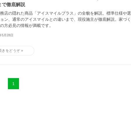
まで徹底解説
務店の隠れた商品「アイスマイルプラス」の全貌を解説。標準仕様や選
ョン、通常のアイスマイルとの違いまで、現役施主が徹底解説。家づく
の方必見の情報が満載です。
5年5月28日
1