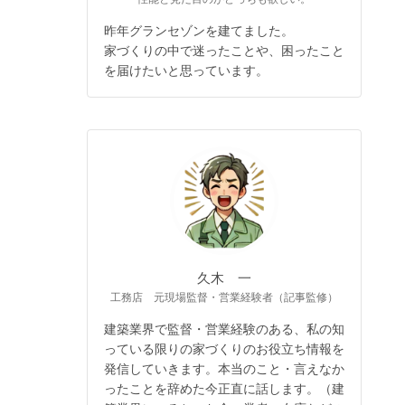
昨年グランセゾンを建てました。
家づくりの中で迷ったことや、困ったこと
を届けたいと思っています。
久木 一
工務店 元現場監督・営業経験者（記事監修）
建築業界で監督・営業経験のある、私の知
っている限りの家づくりのお役立ち情報を
発信していきます。本当のこと・言えなか
ったことを辞めた今正直に話します。（建