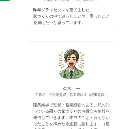
昨年グランセゾンを建てました。
家づくりの中で迷ったことや、困ったこと
を届けたいと思っています。
久木 一
工務店 元現場監督・営業経験者（記事監修）
建築業界で監督・営業経験のある、私の知
っている限りの家づくりのお役立ち情報を
発信していきます。本当のこと・言えなか
ったことを辞めた今正直に話します。（建